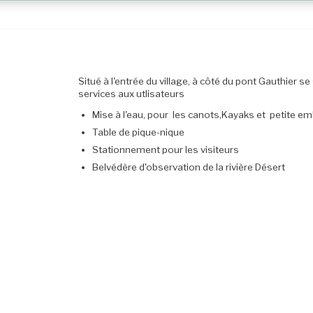
Situé à l'entrée du village, à côté du pont Gauthier se 
services aux utlisateurs
Mise à l'eau, pour les canots,Kayaks et petite 
Table de pique-nique
Stationnement pour les visiteurs
Belvédère d'observation de la rivière Désert