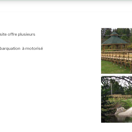
site offre plusieurs
embarquation à motorisé