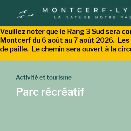
Veuillez noter que le Rang 3 Sud sera co
Montcerf du 6 août au 7 août 2026. Les 
de paille. Le chemin sera ouvert à la cir
Activité et tourisme
Parc récréatif