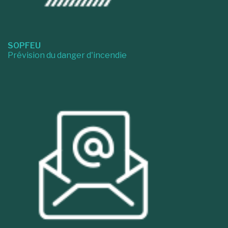
SOPFEU
Prévision du danger d'incendie