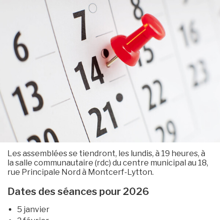
Les assemblées se tiendront, les lundis, à 19 heures, à
la salle communautaire (rdc) du centre municipal au 18,
rue Principale Nord à Montcerf-Lytton.
Dates des séances pour 2026
5 janvier