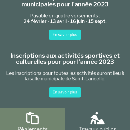
municipales pour l'année 2023
Payable en quatre versements :
24 février - 13 avril - 16 juin - 15 sept.
En savoir plus
Inscriptions aux activités sportives et
culturelles pour pour l'année 2023
Les inscriptions pour toutes les activités auront lieu à
la salle municipale de Saint-Lancelle.
En savoir plus
Règlements
Travaux publics