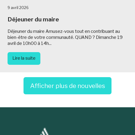
9 avril 2026
Déjeuner du maire
Déjeuner du maire Amusez-vous tout en contribuant au
bien-être de votre communauté. QUAND ? Dimanche 19
avril de 10h00 à 14h...
Lire la suite
Afficher plus de nouvelles