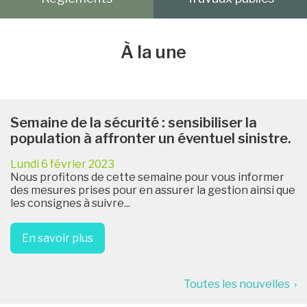
À la une
Semaine de la sécurité : sensibiliser la
population à affronter un éventuel sinistre.
Lundi 6 février 2023
Nous profitons de cette semaine pour vous informer
des mesures prises pour en assurer la gestion ainsi que
les consignes à suivre...
En savoir plus
Toutes les nouvelles ›