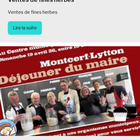
Ventes de fines herbes
Lire la suite