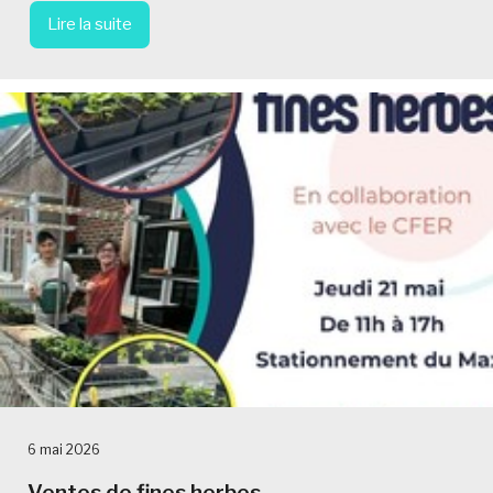
Lire la suite
6 mai 2026
Ventes de fines herbes