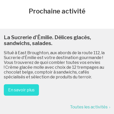
Prochaine activité
La Sucrerie d'Émilie. Délices glacés,
sandwichs, salades.
Situé à East Broughton, aux abords de la route 112, la
Sucrerie d'Émilie est votre destination gourmande !
Vous trouverez de quoi combler toutes vos envies
! Crème glacée molle avec choix de 12 trempages au
chocolat belge, comptoir à sandwichs, cafés
spécialisés et sélection de produits du terroir.
En savoir plus
Toutes les activités ›