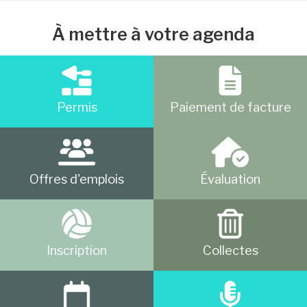
À mettre à votre agenda
Permis
Paiement de facture
Offres d'emplois
Évaluation
Inscription
Collectes