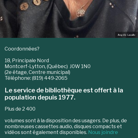
Angèle Lacaille
Coordonnées?
18, Principale Nord
Montcerf-Lytton, (Québec) J0W 1N0
(2e étage, Centre municipal)
Téléphone: (819) 449‑2065
Le service de bibliothèque est offert à la
population depuis 1977.
Plus de 2 400
volumes sont à la disposition des usagers. De plus, de
nombreuses cassettes audio, disques compacts et
vidéos sont également disponibles.
Nous joindre