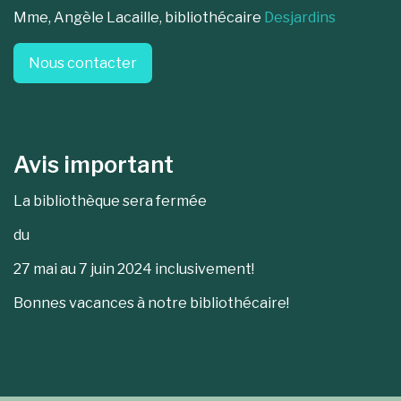
Mme, Angèle Lacaille, bibliothécaire
Desjardins
Nous contacter
Avis important
La bibliothèque sera fermée
du
27 mai au 7 juin 2024 inclusivement!
Bonnes vacances à notre bibliothécaire!