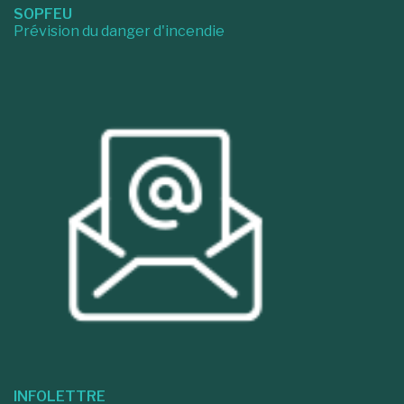
SOPFEU
Prévision du danger d'incendie
INFOLETTRE